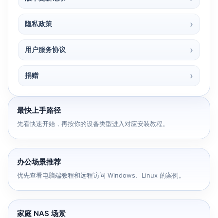
隐私政策
用户服务协议
捐赠
最快上手路径
先看快速开始，再按你的设备类型进入对应安装教程。
办公场景推荐
优先查看电脑端教程和远程访问 Windows、Linux 的案例。
家庭 NAS 场景