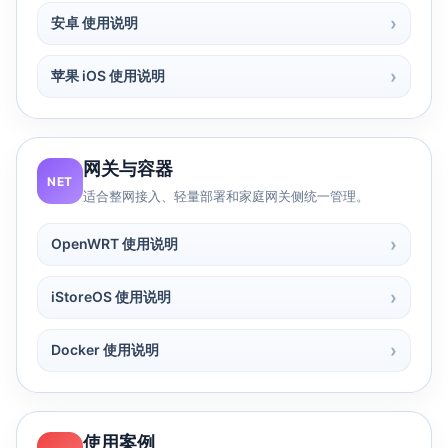
安卓 使用说明
苹果 iOS 使用说明
网关与容器
NET
适合整网接入、轻量部署和家庭网关侧统一管理。
OpenWRT 使用说明
iStoreOS 使用说明
Docker 使用说明
使用案例