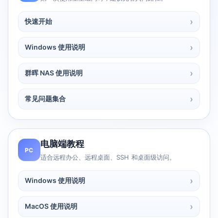
快速开始
Windows 使用说明
群晖 NAS 使用说明
常见问题集合
电脑端教程
PC
适合远程办公、远程桌面、SSH 和桌面级访问。
Windows 使用说明
MacOS 使用说明