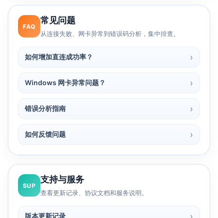
常见问题
FAQ
从连接失败、网卡异常到错误码分析，集中排查。
如何增加直连成功率？
Windows 网卡异常问题？
错误分析指南
如何反馈问题
支持与服务
SUP
查看更新记录、协议文档和服务说明。
版本更新记录