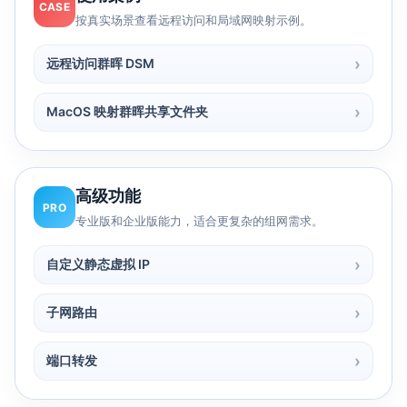
CASE
按真实场景查看远程访问和局域网映射示例。
远程访问群晖 DSM
MacOS 映射群晖共享文件夹
高级功能
PRO
专业版和企业版能力，适合更复杂的组网需求。
自定义静态虚拟 IP
子网路由
端口转发