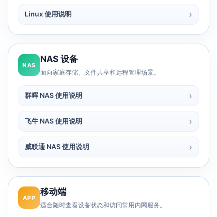
Linux 使用说明
NAS 设备
NAS
面向家庭存储、文件共享和远程管理场景。
群晖 NAS 使用说明
飞牛 NAS 使用说明
威联通 NAS 使用说明
移动端
APP
适合随时查看设备状态和访问常用内网服务。